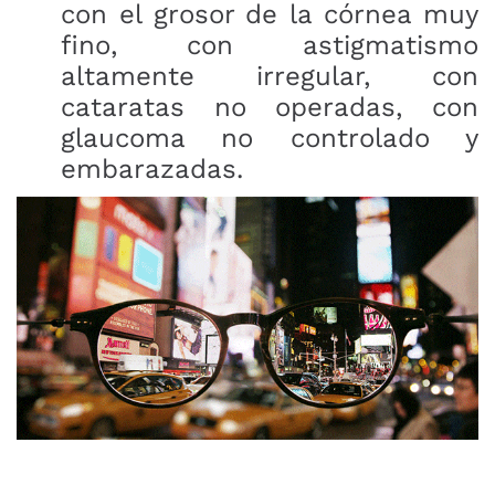
con el grosor de la córnea muy
fino, con astigmatismo
altamente irregular, con
cataratas no operadas, con
glaucoma no controlado y
embarazadas.