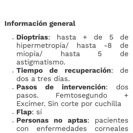
Información general
Dioptrías
: hasta + de 5 de
hipermetropía/ hasta -8 de
miopía/ hasta 5 de
astigmatismo.
Tiempo de recuperación
: de
dos a tres días.
Pasos de intervención
: dos
pasos. Femtosegundo +
Excimer. Sin corte por cuchilla
Flap
: sí
Personas no aptas
: pacientes
con enfermedades corneales