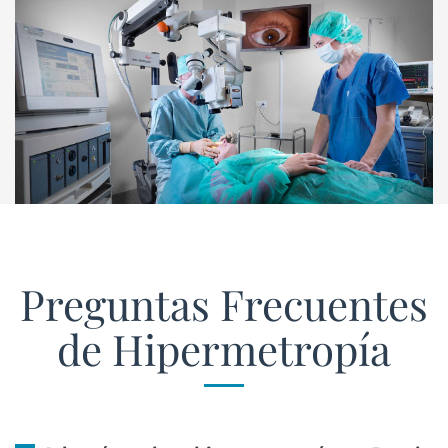
Preguntas Frecuentes
de Hipermetropía