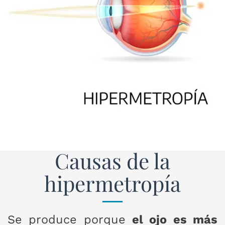
Causas de la
hipermetropía
Se produce porque
el ojo es más