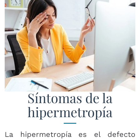
Síntomas de la
hipermetropía
La hipermetropía es el defecto