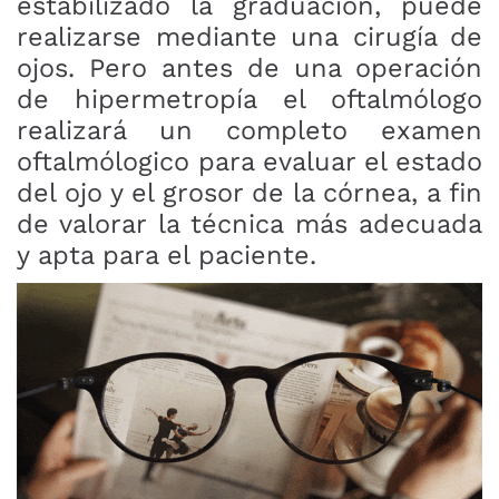
estabilizado la graduación, puede
realizarse mediante una cirugía de
ojos. Pero antes de una operación
de hipermetropía el oftalmólogo
realizará un completo examen
oftalmólogico para evaluar el estado
del ojo y el grosor de la córnea, a fin
de valorar la técnica más adecuada
y apta para el paciente.