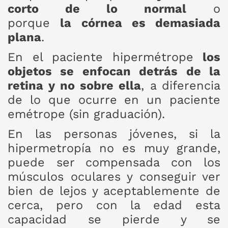
corto de lo normal
o
porque
la córnea es demasiada
plana
.
En el paciente hipermétrope
los
objetos se enfocan detrás de la
retina y no sobre ella
, a diferencia
de lo que ocurre en un paciente
emétrope (sin graduación).
En las personas jóvenes, si la
hipermetropía no es muy grande,
puede ser compensada con los
músculos oculares y conseguir ver
bien de lejos y aceptablemente de
cerca, pero con la edad esta
capacidad se pierde y se