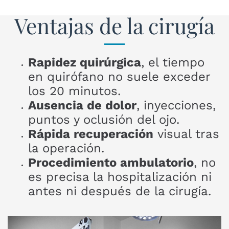
Ventajas de la cirugía
Rapidez quirúrgica
, el tiempo
en quirófano no suele exceder
los 20 minutos.
Ausencia de dolor
, inyecciones,
puntos y oclusión del ojo.
Rápida recuperación
visual tras
la operación.
Procedimiento ambulatorio
, no
es precisa la hospitalización ni
antes ni después de la cirugía.