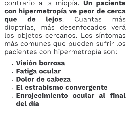
contrario a la miopía.
Un paciente
con hipermetropía ve peor de cerca
que de lejos
. Cuantas más
dioptrías, más desenfocados verá
los objetos cercanos. Los síntomas
más comunes que pueden sufrir los
pacientes con hipermetropía son:
Visión borrosa
Fatiga ocular
Dolor de cabeza
El estrabismo convergente
Enrojecimiento ocular al final
del día