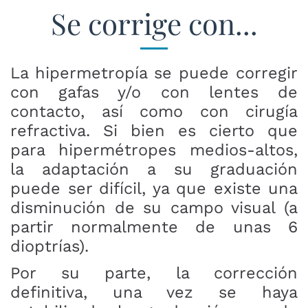
Se corrige con...
La hipermetropía se puede corregir
con gafas y/o con lentes de
contacto, así como con cirugía
refractiva. Si bien es cierto que
para hipermétropes medios-altos,
la adaptación a su graduación
puede ser difícil, ya que existe una
disminución de su campo visual (a
partir normalmente de unas 6
dioptrías).
Por su parte, la corrección
definitiva, una vez se haya