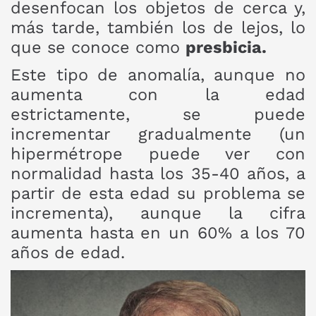
desenfocan los objetos de cerca y,
más tarde, también los de lejos, lo
que se conoce como
presbicia.
Este tipo de anomalía, aunque no
aumenta con la edad
estrictamente, se puede
incrementar gradualmente (un
hipermétrope puede ver con
normalidad hasta los 35-40 años, a
partir de esta edad su problema se
incrementa), aunque la cifra
aumenta hasta en un 60% a los 70
años de edad.