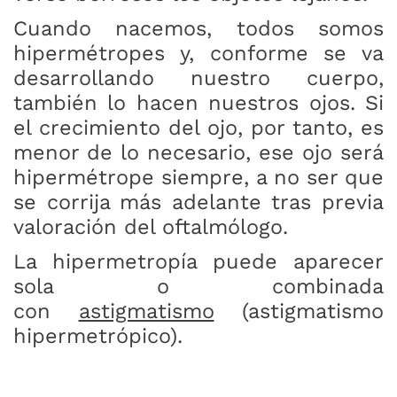
Cuando nacemos, todos somos
hipermétropes y, conforme se va
desarrollando nuestro cuerpo,
también lo hacen nuestros ojos. Si
el crecimiento del ojo, por tanto, es
menor de lo necesario, ese ojo será
hipermétrope siempre, a no ser que
se corrija más adelante tras previa
valoración del oftalmólogo.
La hipermetropía puede aparecer
sola o combinada
con
astigmatismo
(astigmatismo
hipermetrópico).