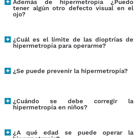
Además de hipermetropía ¿Puedo
tener algún otro defecto visual en el
ojo?
¿Cuál es el límite de las dioptrías de
hipermetropía para operarme?
¿Se puede prevenir la hipermetropía?
¿Cuándo se debe corregir la
hipermetropía en niños?
¿A qué edad se puede operar la