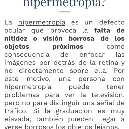
hipermetropía?
La
hipermetropía
es un defecto
ocular que provoca la
falta de
nitidez o visión borrosa de los
objetos próximos
como
consecuencia de enfocar las
imágenes por detrás de la retina y
no directamente sobre ella. Por
este motivo, una persona con
hipermetropía puede tener
problemas para ver la televisión,
pero no para distinguir una señal de
tráfico. Si la graduación es muy
elavada, también pueden llegar a
verse borrosos los objetos lejanos.