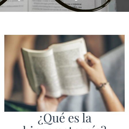
¿Qué es la