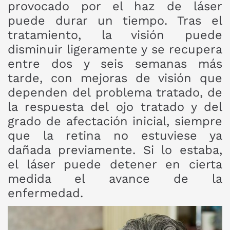
provocado por el haz de láser
puede durar un tiempo. Tras el
tratamiento, la visión puede
disminuir ligeramente y se recupera
entre dos y seis semanas más
tarde, con mejoras de visión que
dependen del problema tratado, de
la respuesta del ojo tratado y del
grado de afectación inicial, siempre
que la retina no estuviese ya
dañada previamente. Si lo estaba,
el láser puede detener en cierta
medida el avance de la
enfermedad.