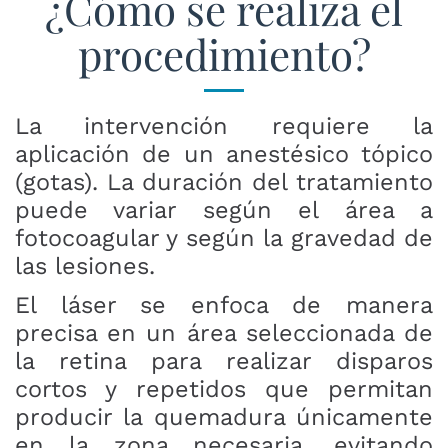
¿Cómo se realiza el
procedimiento?
La intervención requiere la
aplicación de un anestésico tópico
(gotas). La duración del tratamiento
puede variar según el área a
fotocoagular y según la gravedad de
las lesiones.
El láser se enfoca de manera
precisa en un área seleccionada de
la retina para realizar disparos
cortos y repetidos que permitan
producir la quemadura únicamente
en la zona necesaria, evitando