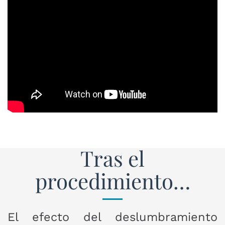
Tras el
procedimiento…
El efecto del deslumbramiento