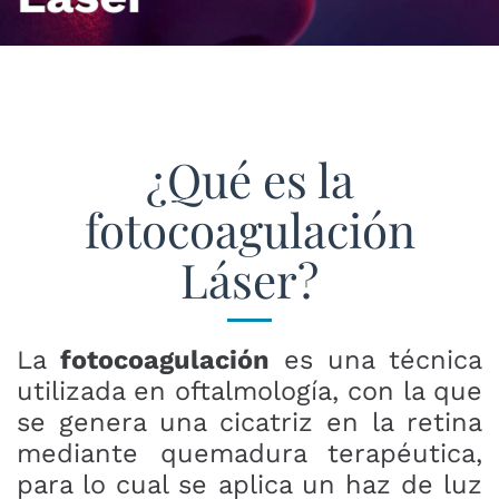
¿Qué es la
fotocoagulación
Láser?
La
fotocoagulación
es una técnica
utilizada en oftalmología, con la que
se genera una cicatriz en la retina
mediante quemadura terapéutica,
para lo cual se aplica un haz de luz