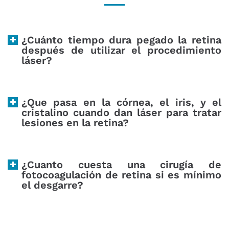
¿Cuánto tiempo dura pegado la retina
después de utilizar el procedimiento
láser?
¿Que pasa en la córnea, el iris, y el
cristalino cuando dan láser para tratar
lesiones en la retina?
¿Cuanto cuesta una cirugía de
fotocoagulación de retina si es mínimo
el desgarre?