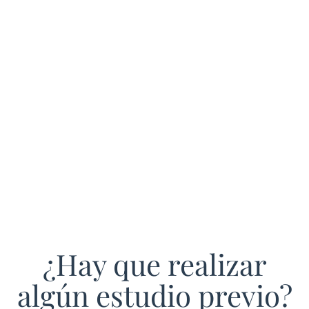
¿Hay que realizar
algún estudio previo?