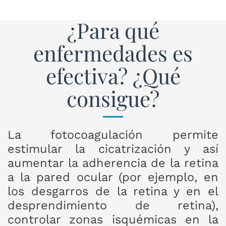
¿Para qué
enfermedades es
efectiva? ¿Qué
consigue?
La fotocoagulación permite
estimular la cicatrización y así
aumentar la adherencia de la retina
a la pared ocular (por ejemplo, en
los desgarros de la retina y en el
desprendimiento de retina),
controlar zonas isquémicas en la