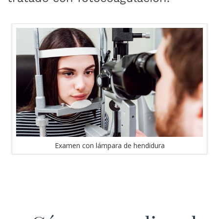
Prueba de agudeza visual
irve para valorar la capacidad de distinguir los
detalles de un objeto a una determinada distancia.
WordPress Carousel Trial Version
Prueba de agudeza visual