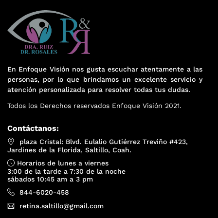
En Enfoque Visión nos gusta escuchar atentamente a las
personas, por lo que brindamos un excelente servicio y
atención personalizada para resolver todas tus dudas.
Todos los Derechos reservados Enfoque Visión 2021.
Contáctanos:
plaza Cristal: Blvd. Eulalio Gutiérrez Treviño #423,
Jardines de la Florida, Saltillo, Coah.
Horarios de lunes a viernes
3:00 de la tarde a 7:30 de la noche
sábados 10:45 am a 3 pm
844-6020-458
retina.saltillo@gmail.com