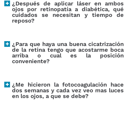
¿Después de aplicar láser en ambos
ojos por retinopatía a diabética, qué
cuidados se necesitan y tiempo de
reposo?
¿Para que haya una buena cicatrización
de la retina tengo que acostarme boca
arriba o cual es la posición
conveniente?
¿Me hicieron la fotocoagulación hace
dos semanas y cada vez veo mas luces
en los ojos, a que se debe?