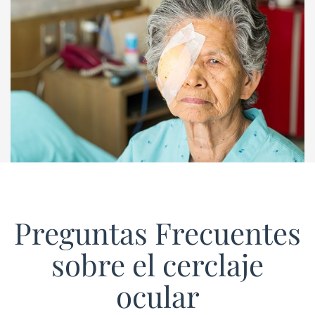
Preguntas Frecuentes
sobre el cerclaje
ocular