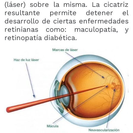
(láser) sobre la misma. La cicatriz
resultante permite detener el
desarrollo de ciertas enfermedades
retinianas como: maculopatía, y
retinopatía diabética.