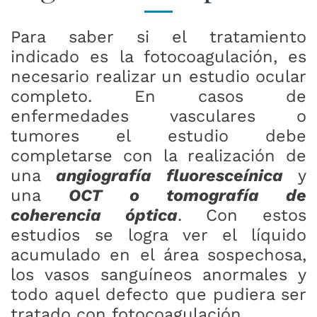
Para saber si el tratamiento
indicado es la fotocoagulación, es
necesario realizar un estudio ocular
completo. En casos de
enfermedades vasculares o
tumores el estudio debe
completarse con la realización de
una
angiografía fluoresceínica
y
una
OCT o tomografía de
coherencia óptica
. Con estos
estudios se logra ver el líquido
acumulado en el área sospechosa,
los vasos sanguíneos anormales y
todo aquel defecto que pudiera ser
tratado con fotocoagulación.