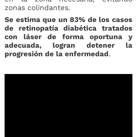
zonas colindantes.
Se estima que un 83% de los casos
de retinopatía diabética tratados
con láser de forma oportuna y
adecuada, logran detener la
progresión de la enfermedad
.