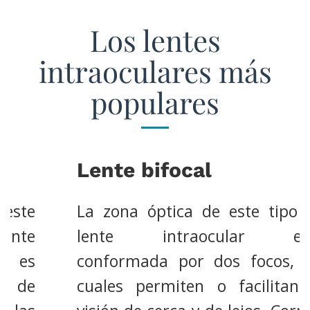
Los lentes
intraoculares más
populares
Lente bifocal
La zona óptica de este tipo de
lente intraocular está
conformada por dos focos, los
cuales permiten o facilitan la