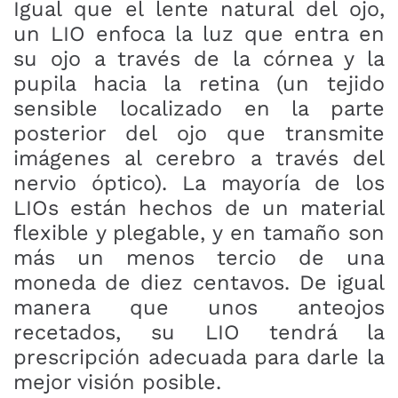
Igual que el lente natural del ojo,
un LIO enfoca la luz que entra en
su ojo a través de la córnea y la
pupila hacia la retina (un tejido
sensible localizado en la parte
posterior del ojo que transmite
imágenes al cerebro a través del
nervio óptico). La mayoría de los
LIOs están hechos de un material
flexible y plegable, y en tamaño son
más un menos tercio de una
moneda de diez centavos. De igual
manera que unos anteojos
recetados, su LIO tendrá la
prescripción adecuada para darle la
mejor visión posible.