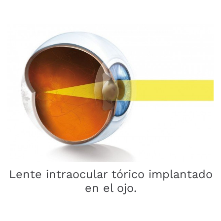
Lente intraocular tórico implantado
en el ojo.