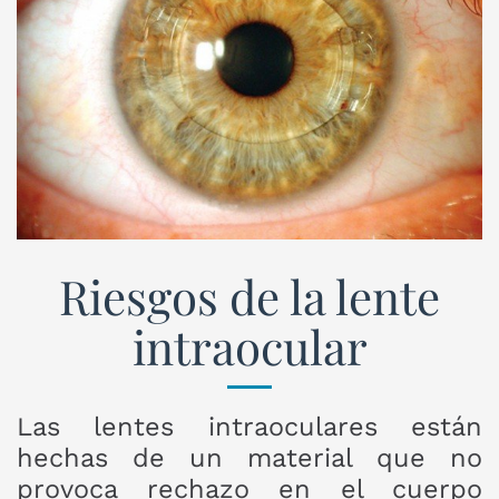
Riesgos de la lente
intraocular
Las lentes intraoculares están
hechas de un material que no
provoca rechazo en el cuerpo