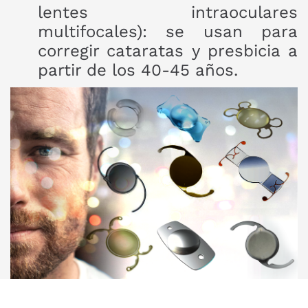
lentes intraoculares
multifocales): se usan para
corregir cataratas y presbicia a
partir de los 40-45 años.