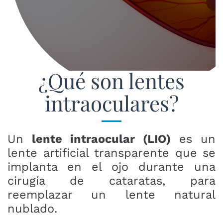
¿Qué son lentes
intraoculares?
Un
lente intraocular (LIO)
es un
lente artificial transparente que se
implanta en el ojo durante una
cirugía de cataratas, para
reemplazar un lente natural
nublado.