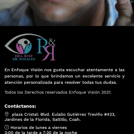
En Enfoque Visión nos gusta escuchar atentamente a las
personas, por lo que brindamos un excelente servicio y
atención personalizada para resolver todas tus dudas.
Todos los Derechos reservados Enfoque Visión 2021.
Contáctanos:
plaza Cristal: Blvd. Eulalio Gutiérrez Treviño #423,
Jardines de la Florida, Saltillo, Coah.
Horarios de lunes a viernes
3:00 de la tarde a 7:30 de la noche