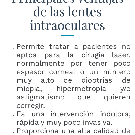
de las lentes
intraoculares
Permite tratar a pacientes no
aptos para la cirugía láser,
normalmente por tener poco
espesor corneal o un número
muy alto de dioptrías de
miopía, hipermetropía y/o
astigmatismo que quieren
corregir.
Es una intervención indolora,
rápida y muy poco invasiva.
Proporciona una alta calidad de