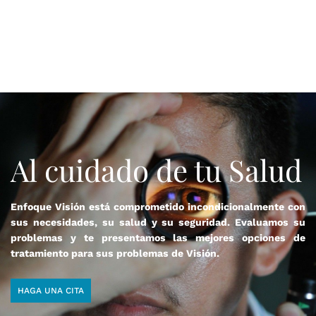
Al cuidado de tu Salud
Enfoque Visión está comprometido incondicionalmente con
sus necesidades, su salud y su seguridad. Evaluamos su
problemas y te presentamos las mejores opciones de
tratamiento para sus problemas de Visión.
HAGA UNA CITA