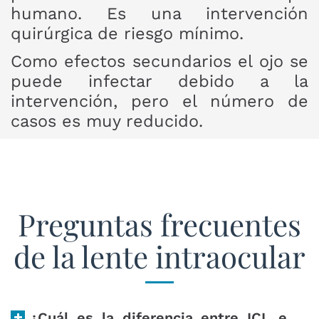
humano. Es una intervención
quirúrgica de riesgo mínimo.
Como efectos secundarios el ojo se
puede infectar debido a la
intervención, pero el número de
casos es muy reducido.
Preguntas frecuentes
de la lente intraocular
¿Cuál es la diferencia entre ICL e