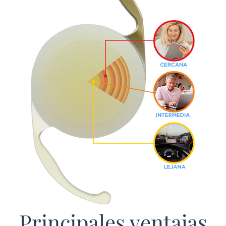
Principales ventajas