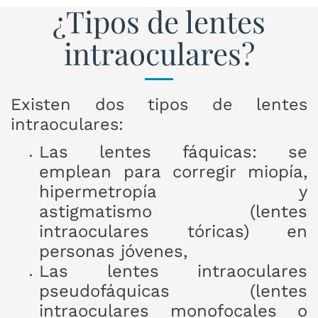
¿Tipos de lentes
intraoculares?
Existen dos tipos de lentes
intraoculares:
Las lentes fáquicas: se
emplean para corregir miopía,
hipermetropía y
astigmatismo (lentes
intraoculares tóricas) en
personas jóvenes,
Las lentes intraoculares
pseudofáquicas (lentes
intraoculares monofocales o