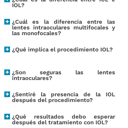
IOL?
¿Cuál es la diferencia entre las
lentes intraoculares multifocales y
las monofocales?
¿Qué implica el procedimiento IOL?
¿Son seguras las lentes
intraoculares?
¿Sentiré la presencia de la IOL
después del procedimiento?
¿Qué resultados debo esperar
después del tratamiento con IOL?