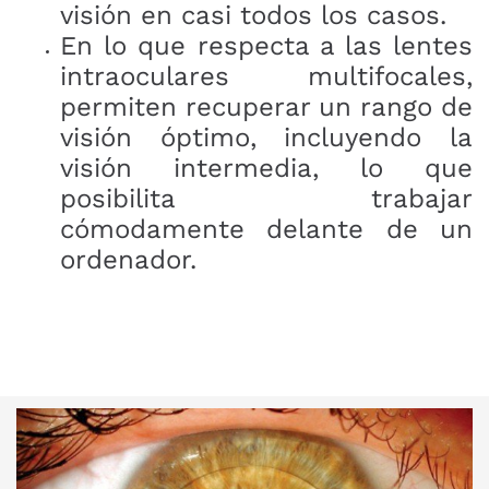
visión en casi todos los casos.
En lo que respecta a las lentes
intraoculares multifocales,
permiten recuperar un rango de
visión óptimo, incluyendo la
visión intermedia, lo que
posibilita trabajar
cómodamente delante de un
ordenador.